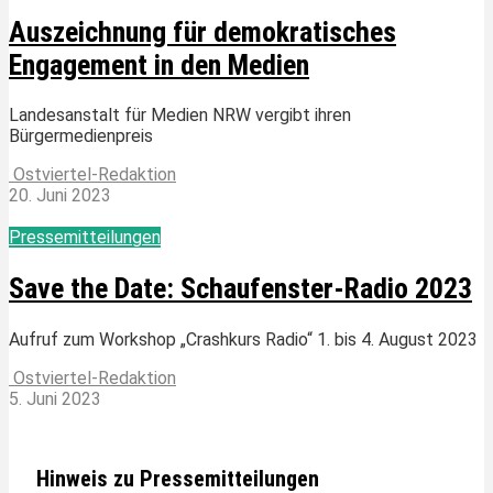
Auszeichnung für demokratisches
Engagement in den Medien
Landesanstalt für Medien NRW vergibt ihren
Bürgermedienpreis
Ostviertel-Redaktion
20. Juni 2023
Pressemitteilungen
Save the Date: Schaufenster-Radio 2023
Aufruf zum Workshop „Crashkurs Radio“ 1. bis 4. August 2023
Ostviertel-Redaktion
5. Juni 2023
Hinweis zu Pressemitteilungen