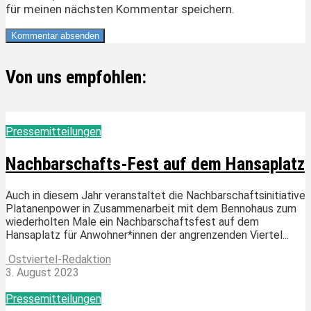
für meinen nächsten Kommentar speichern.
Von uns empfohlen:
Pressemitteilungen
Nachbarschafts-Fest auf dem Hansaplatz
Auch in diesem Jahr veranstaltet die Nachbarschaftsinitiative
Platanenpower in Zusammenarbeit mit dem Bennohaus zum
wiederholten Male ein Nachbarschaftsfest auf dem
Hansaplatz für Anwohner*innen der angrenzenden Viertel...
Ostviertel-Redaktion
3. August 2023
Pressemitteilungen