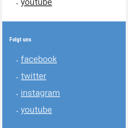
youtube
Folgt uns
facebook
twitter
instagram
youtube