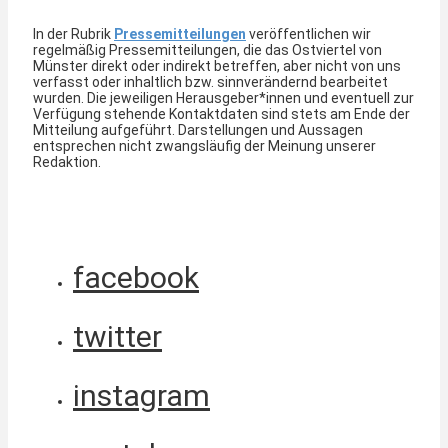
In der Rubrik
Pressemitteilungen
veröffentlichen wir
regelmäßig Pressemitteilungen, die das Ostviertel von
Münster direkt oder indirekt betreffen, aber nicht von uns
verfasst oder inhaltlich bzw. sinnverändernd bearbeitet
wurden. Die jeweiligen Herausgeber*innen und eventuell zur
Verfügung stehende Kontaktdaten sind stets am Ende der
Mitteilung aufgeführt. Darstellungen und Aussagen
entsprechen nicht zwangsläufig der Meinung unserer
Redaktion.
facebook
twitter
instagram