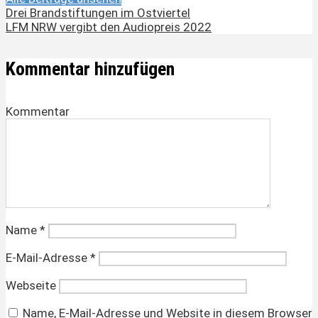
Drei Brandstiftungen im Ostviertel
LFM NRW vergibt den Audiopreis 2022
Kommentar hinzufügen
Kommentar
Name
*
E-Mail-Adresse
*
Webseite
Name, E-Mail-Adresse und Website in diesem Browser