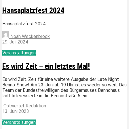
Hansaplatzfest 2024
Hansaplatzfest 2024
Noah Weckenbrock
29. Juli 2024
Veranstaltungen
Es wird Zeit – ein letztes Mal!
Es wird Zeit. Zeit für eine weitere Ausgabe der Late Night
Benno-Show! Am 23. Juni ab 19 Uhr ist es wieder so weit: Das
Team der Bundesfreiwilligen des Bürgerhauses Bennohaus
lädt Interessierte in die Bennostraße 5 ein...
Ostviertel-Redaktion
13. Juni 2023
Veranstaltungen