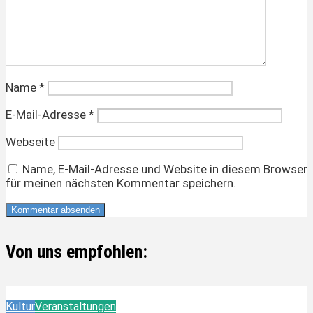
Name
*
E-Mail-Adresse
*
Webseite
Name, E-Mail-Adresse und Website in diesem Browser
für meinen nächsten Kommentar speichern.
Von uns empfohlen:
Kultur
Veranstaltungen