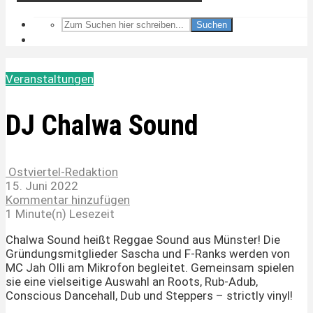
Suchen
Veranstaltungen
DJ Chalwa Sound
Ostviertel-Redaktion
15. Juni 2022
Kommentar hinzufügen
1 Minute(n) Lesezeit
Chalwa Sound heißt Reggae Sound aus Münster! Die
Gründungsmitglieder Sascha und F-Ranks werden von
MC Jah Olli am Mikrofon begleitet. Gemeinsam spielen
sie eine vielseitige Auswahl an Roots, Rub-Adub,
Conscious Dancehall, Dub und Steppers – strictly vinyl!