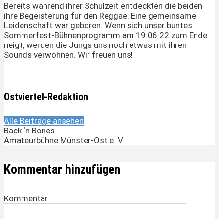
Bereits während ihrer Schulzeit entdeckten die beiden
ihre Begeisterung für den Reggae. Eine gemeinsame
Leidenschaft war geboren. Wenn sich unser buntes
Sommerfest-Bühnenprogramm am 19.06.22 zum Ende
neigt, werden die Jungs uns noch etwas mit ihren
Sounds verwöhnen. Wir freuen uns!
Ostviertel-Redaktion
Alle Beiträge ansehen
Back ‘n Bones
Amateurbühne Münster-Ost e. V.
Kommentar hinzufügen
Kommentar