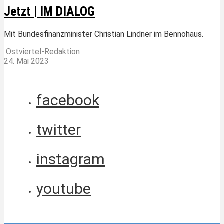
Jetzt | IM DIALOG
Mit Bundesfinanzminister Christian Lindner im Bennohaus.
Ostviertel-Redaktion
24. Mai 2023
facebook
twitter
instagram
youtube