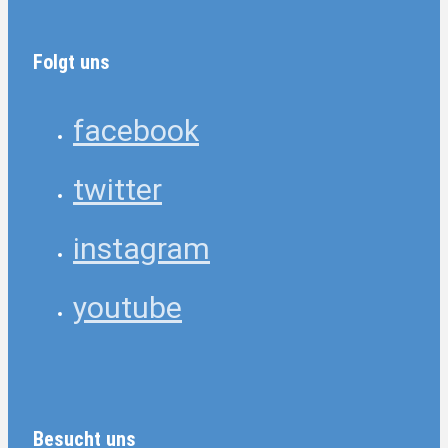
Folgt uns
facebook
twitter
instagram
youtube
Besucht uns