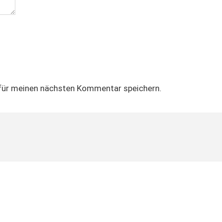
für meinen nächsten Kommentar speichern.