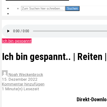
Suchen
Ich bin gespannt
Ich bin gespannt.. | Reiten 
Noah Weckenbrock
15. Dezember 2022
Kommentar hinzufügen
1 Minute(n) Lesezeit
Direkt-Downlo