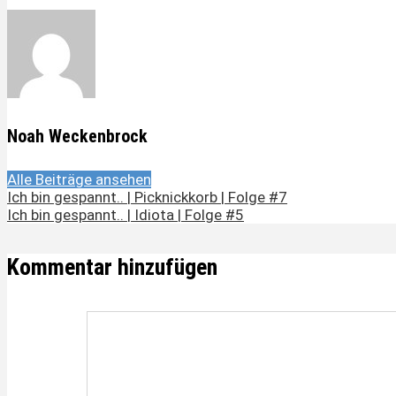
Noah Weckenbrock
Alle Beiträge ansehen
Ich bin gespannt.. | Picknickkorb | Folge #7
Ich bin gespannt.. | Idiota | Folge #5
Kommentar hinzufügen