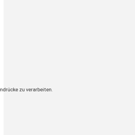
ndrücke zu verarbeiten.