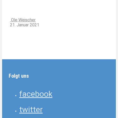
Ole Weischer
21. Januar 2021
Folgt uns
facebook
twitter