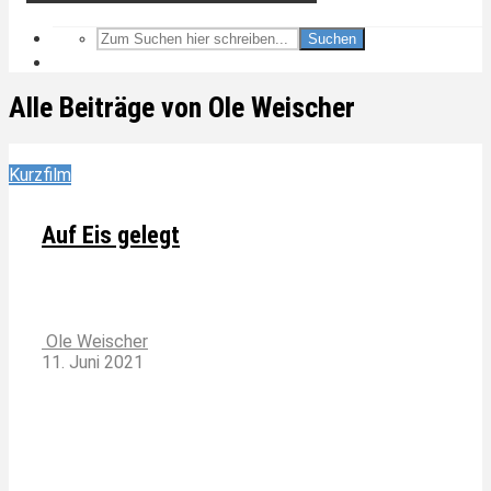
Suchen
Alle Beiträge von Ole Weischer
Kurzfilm
Auf Eis gelegt
Ole Weischer
11. Juni 2021