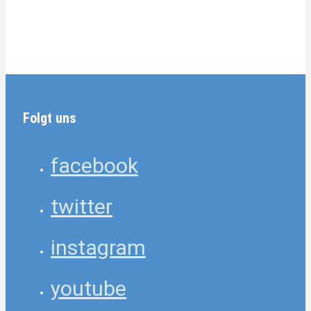
Folgt uns
facebook
twitter
instagram
youtube