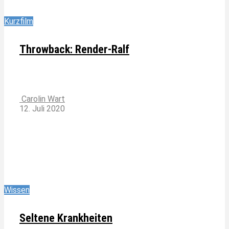
Kurzfilm
Throwback: Render-Ralf
Carolin Wart
12. Juli 2020
Wissen
Seltene Krankheiten