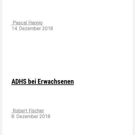
Pascal Hannig
14. Dezember 2018
ADHS bei Erwachsenen
Robert Fischer
8. Dezember 2018