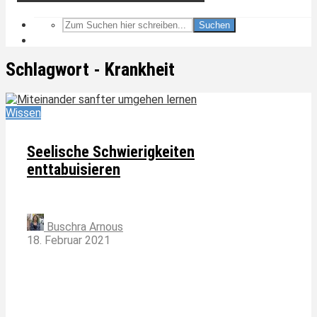
Suchen
Schlagwort - Krankheit
Wissen
Seelische Schwierigkeiten
enttabuisieren
Buschra Arnous
18. Februar 2021