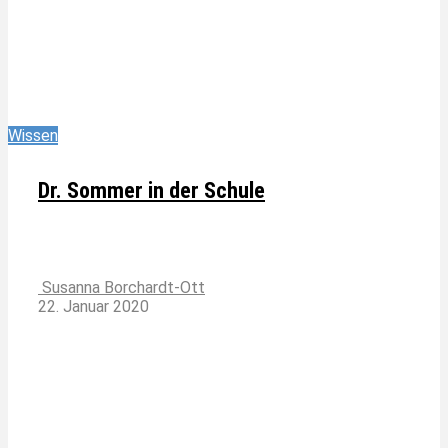
Wissen
Dr. Sommer in der Schule
Susanna Borchardt-Ott
22. Januar 2020