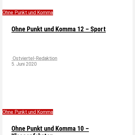
Ohne Punkt und Komma
Ohne Punkt und Komma 12 – Sport
Ostviertel-Redaktion
5. Juni 2020
Ohne Punkt und Komma
Ohne Punkt und Komma 10 –