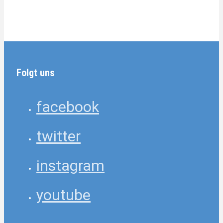
Folgt uns
facebook
twitter
instagram
youtube