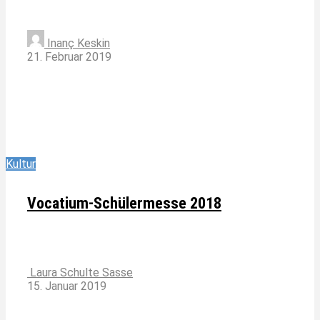
Inanç Keskin
21. Februar 2019
Kultur
Vocatium-Schülermesse 2018
Laura Schulte Sasse
15. Januar 2019