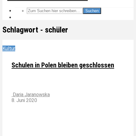
Suchen
Schlagwort - schüler
Kultur
Schulen in Polen bleiben geschlossen
Daria Jaranowska
8. Juni 2020