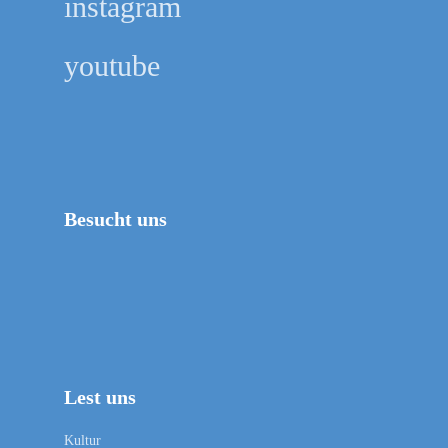
instagram
youtube
Besucht uns
Lest uns
Kultur