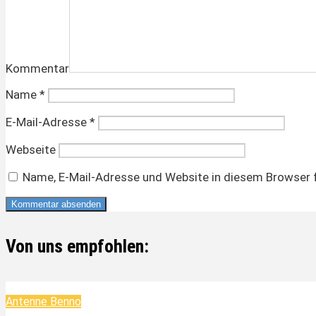
Kommentar
Name
*
E-Mail-Adresse
*
Webseite
Name, E-Mail-Adresse und Website in diesem Browser 
Von uns empfohlen:
Antenne Benno