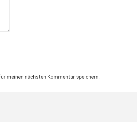
für meinen nächsten Kommentar speichern.