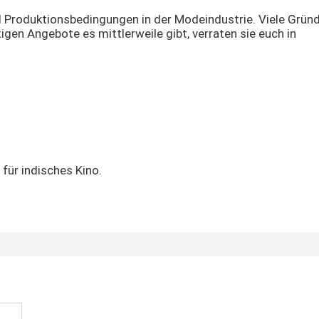
und Produktionsbedingungen in der Modeindustrie. Viele Grün
igen Angebote es mittlerweile gibt, verraten sie euch in
für indisches Kino.