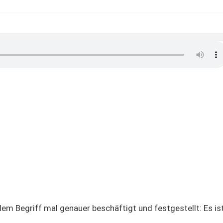
dem Begriff mal genauer beschäftigt und festgestellt: Es is