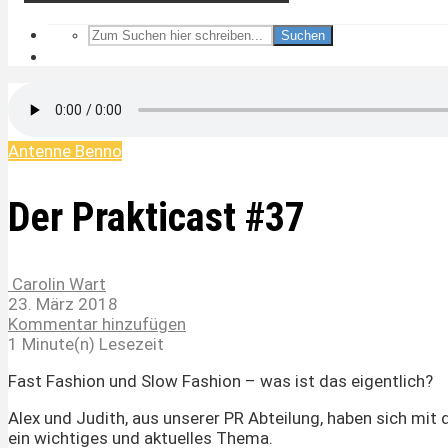
Suchen
Antenne Benno
Der Prakticast #37
Carolin Wart
23. März 2018
Kommentar hinzufügen
1 Minute(n) Lesezeit
Fast Fashion und Slow Fashion – was ist das eigentlich?
Alex und Judith, aus unserer PR Abteilung, haben sich mit 
ein wichtiges und aktuelles Thema.