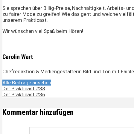
Sie sprechen über Billig-Preise, Nachhaltigkeit, Arbeits- 
zu fairer Mode zu greifen! Wie das geht und welche vielfält
unserem Prakticast.
Wir wünschen viel Spaß beim Hören!
Carolin Wart
Chefredaktion & Mediengestalterin Bild und Ton mit Faible 
Alle Beiträge ansehen
Der Prakticast #38
Der Prakticast #36
Kommentar hinzufügen