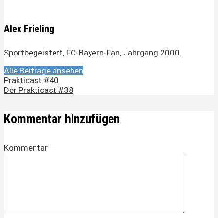
Alex Frieling
Sportbegeistert, FC-Bayern-Fan, Jahrgang 2000.
Alle Beiträge ansehen
Prakticast #40
Der Prakticast #38
Kommentar hinzufügen
Kommentar