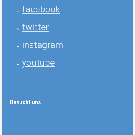
facebook
twitter
instagram
youtube
Besucht uns