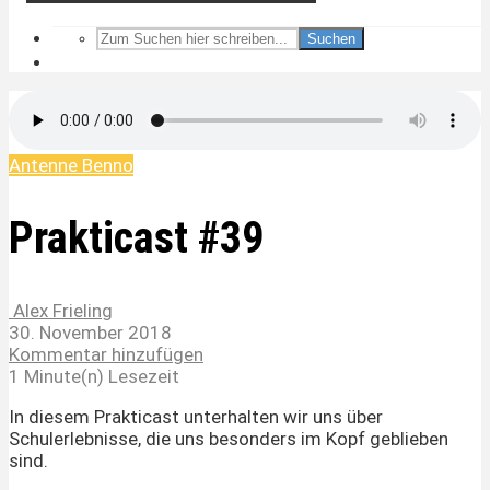
Suchen
Antenne Benno
Prakticast #39
Alex Frieling
30. November 2018
Kommentar hinzufügen
1 Minute(n) Lesezeit
In diesem Prakticast unterhalten wir uns über
Schulerlebnisse, die uns besonders im Kopf geblieben
sind.