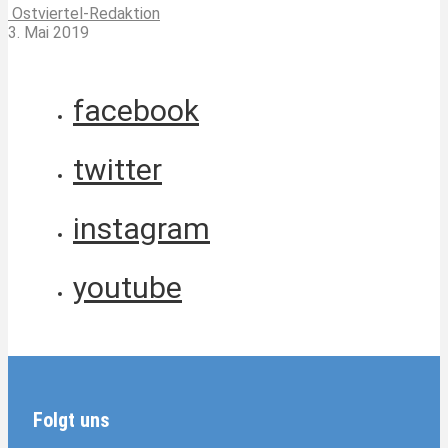
Ostviertel-Redaktion
3. Mai 2019
facebook
twitter
instagram
youtube
Folgt uns