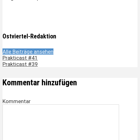
Ostviertel-Redaktion
Alle Beiträge ansehen
Prakticast #41
Prakticast #39
Kommentar hinzufügen
Kommentar