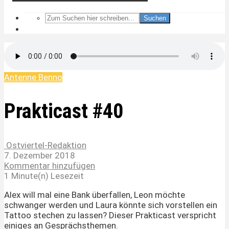
Suchen
Antenne Benno
Prakticast #40
Ostviertel-Redaktion
7. Dezember 2018
Kommentar hinzufügen
1 Minute(n) Lesezeit
Alex will mal eine Bank überfallen, Leon möchte
schwanger werden und Laura könnte sich vorstellen ein
Tattoo stechen zu lassen? Dieser Prakticast verspricht
einiges an Gesprächsthemen.