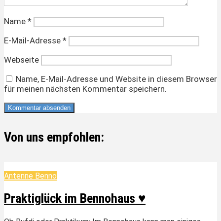
Name
*
E-Mail-Adresse
*
Webseite
Name, E-Mail-Adresse und Website in diesem Browser
für meinen nächsten Kommentar speichern.
Von uns empfohlen:
Antenne Benno
Praktiglück im Bennohaus ♥