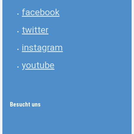
facebook
twitter
instagram
youtube
Besucht uns