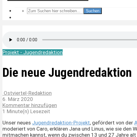
Suchen
Projekt - Jugendredaktion
Die neue Jugendredaktion
Ostviertel-Redaktion
6. März 2020
Kommentar hinzufügen
1 Minute(n) Lesezeit
Unser neues
Jugendredaktion-Projekt
, gefördert von der
moderiert von Caro, erklären Jana und Linus, wie sie den 
mitmachen kannst, wenn du zwischen 13 und 27 Jahre alt 