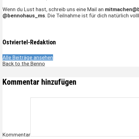
Wenn du Lust hast, schreib uns eine Mail an
mitmachen@b
@bennohaus_ms
. Die Teilnahme ist für dich natürlich v
Ostviertel-Redaktion
Alle Beiträge ansehen
Back to the Benno
Kommentar hinzufügen
Kommentar