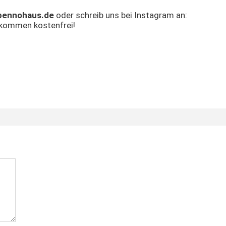
ennohaus.de
oder schreib uns bei Instagram an:
ollkommen kostenfrei!