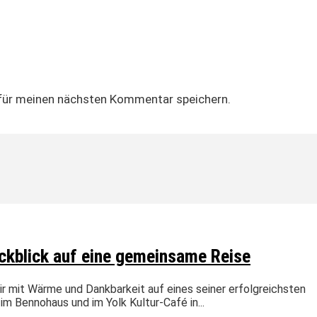
für meinen nächsten Kommentar speichern.
ckblick auf eine gemeinsame Reise
mit Wärme und Dankbarkeit auf eines seiner erfolgreichsten
m Bennohaus und im Yolk Kultur-Café in...