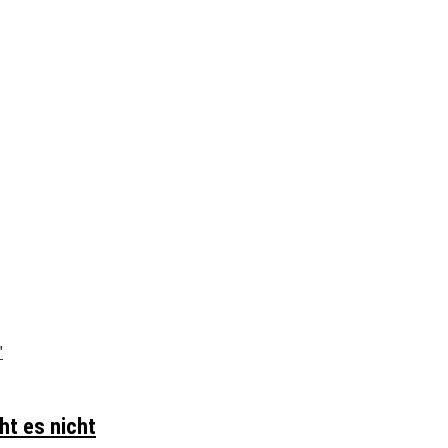
ht es nicht