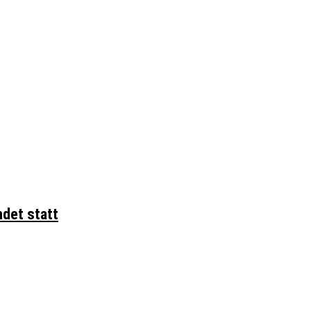
ndet statt