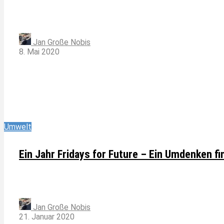
Jan Große Nobis
8. Mai 2020
Umwelt
Ein Jahr Fridays for Future – Ein Umdenken fi
Jan Große Nobis
21. Januar 2020