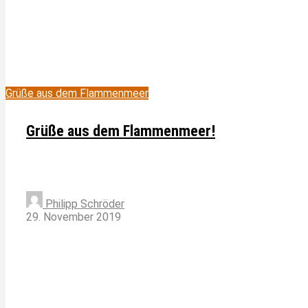
Grüße aus dem Flammenmeer
Grüße aus dem Flammenmeer!
Philipp Schröder
29. November 2019