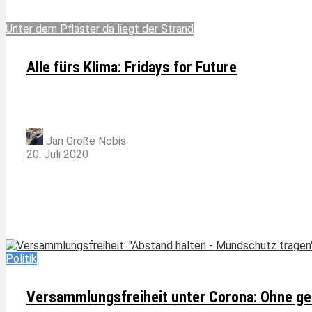
Unter dem Pflaster da liegt der Strand
Alle fürs Klima: Fridays for Future
Jan Große Nobis
20. Juli 2020
Politik
Versammlungsfreiheit unter Corona: Ohne ge