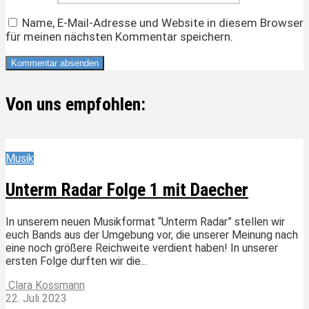
Name, E-Mail-Adresse und Website in diesem Browser
für meinen nächsten Kommentar speichern.
Von uns empfohlen:
Musik
Unterm Radar Folge 1 mit Daecher
In unserem neuen Musikformat “Unterm Radar” stellen wir
euch Bands aus der Umgebung vor, die unserer Meinung nach
eine noch größere Reichweite verdient haben! In unserer
ersten Folge durften wir die...
Clara Kossmann
22. Juli 2023