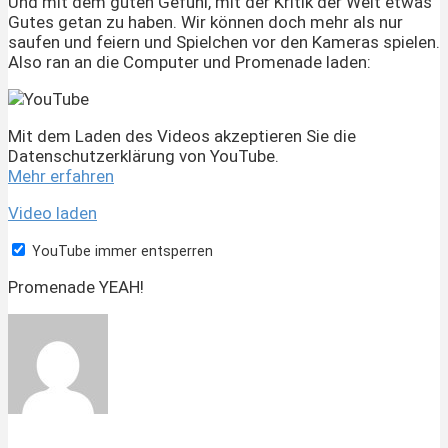
Und mit dem guten Gefühl, mit der Kritik der Welt etwas
Gutes getan zu haben. Wir können doch mehr als nur
saufen und feiern und Spielchen vor den Kameras spielen.
Also ran an die Computer und Promenade laden:
Mit dem Laden des Videos akzeptieren Sie die
Datenschutzerklärung von YouTube.
Mehr erfahren
Video laden
YouTube immer entsperren
Promenade YEAH!