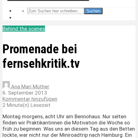
Suchen
Behind the scenes
Promenade bei
fernsehkritik.tv
Ana Mari Müther
6. September 2013
Kommentar hinzufügen
2 Minute(n) Lesezeit
Montag morgens, acht Uhr am Bennohaus. Nur selten
finden wir Praktikantinnen die Motivation die Woche so
früh zu beginnen. Was uns an diesem Tag aus den Betten
lockte, war nicht nur der Miniroadtrip nach Hamburg. Ein