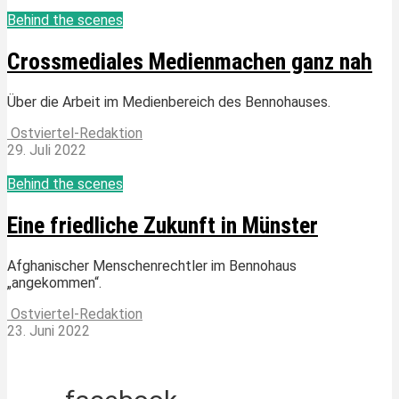
Behind the scenes
Crossmediales Medienmachen ganz nah
Über die Arbeit im Medienbereich des Bennohauses.
Ostviertel-Redaktion
29. Juli 2022
Behind the scenes
Eine friedliche Zukunft in Münster
Afghanischer Menschenrechtler im Bennohaus
„angekommen“.
Ostviertel-Redaktion
23. Juni 2022