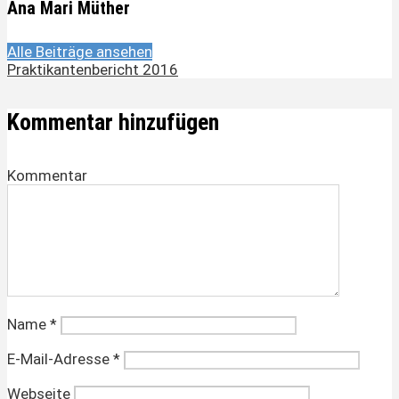
Ana Mari Müther
Alle Beiträge ansehen
Praktikantenbericht 2016
Kommentar hinzufügen
Kommentar
Name
*
E-Mail-Adresse
*
Webseite