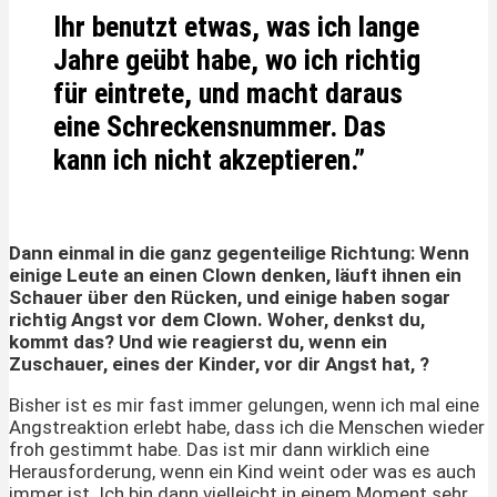
Ihr benutzt etwas, was ich lange
Jahre geübt habe, wo ich richtig
für eintrete, und macht daraus
eine Schreckensnummer. Das
kann ich nicht akzeptieren.”
Dann einmal in die ganz gegenteilige Richtung: Wenn
einige Leute an einen Clown denken, läuft ihnen ein
Schauer über den Rücken, und einige haben sogar
richtig Angst vor dem Clown. Woher, denkst du,
kommt das? Und wie reagierst du, wenn ein
Zuschauer, eines der Kinder, vor dir Angst hat, ?
Bisher ist es mir fast immer gelungen, wenn ich mal eine
Angstreaktion erlebt habe, dass ich die Menschen wieder
froh gestimmt habe. Das ist mir dann wirklich eine
Herausforderung, wenn ein Kind weint oder was es auch
immer ist. Ich bin dann vielleicht in einem Moment sehr