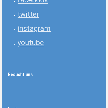
twitter
instagram
youtube
Besucht uns