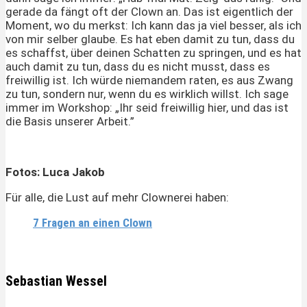
gerade da fängt oft der Clown an. Das ist eigentlich der
Moment, wo du merkst: Ich kann das ja viel besser, als ich
von mir selber glaube. Es hat eben damit zu tun, dass du
es schaffst, über deinen Schatten zu springen, und es hat
auch damit zu tun, dass du es nicht musst, dass es
freiwillig ist. Ich würde niemandem raten, es aus Zwang
zu tun, sondern nur, wenn du es wirklich willst. Ich sage
immer im Workshop: „Ihr seid freiwillig hier, und das ist
die Basis unserer Arbeit.”
Fotos: Luca Jakob
Für alle, die Lust auf mehr Clownerei haben:
7 Fragen an einen Clown
Sebastian Wessel