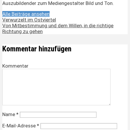
Auszubildender zum Mediengestalter Bild und Ton.
Alle Beiträge ansehen
Verwurzelt im Ostviertel
Von Mitbestimmung und dem Willen, in die richtige
Richtung zu gehen
Kommentar hinzufügen
Kommentar
Name
*
E-Mail-Adresse
*