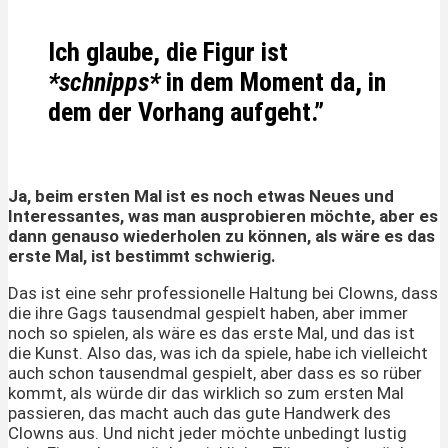
Ich glaube, die Figur ist
*
schnipps*
in dem Moment da, in
dem der Vorhang aufgeht.”
Ja, beim ersten Mal ist es noch etwas Neues und
Interessantes, was man ausprobieren möchte, aber es
dann genauso wiederholen zu können, als wäre es das
erste Mal, ist bestimmt schwierig.
Das ist eine sehr professionelle Haltung bei Clowns, dass
die ihre Gags tausendmal gespielt haben, aber immer
noch so spielen, als wäre es das erste Mal, und das ist
die Kunst. Also das, was ich da spiele, habe ich vielleicht
auch schon tausendmal gespielt, aber dass es so rüber
kommt, als würde dir das wirklich so zum ersten Mal
passieren, das macht auch das gute Handwerk des
Clowns aus. Und nicht jeder möchte unbedingt lustig