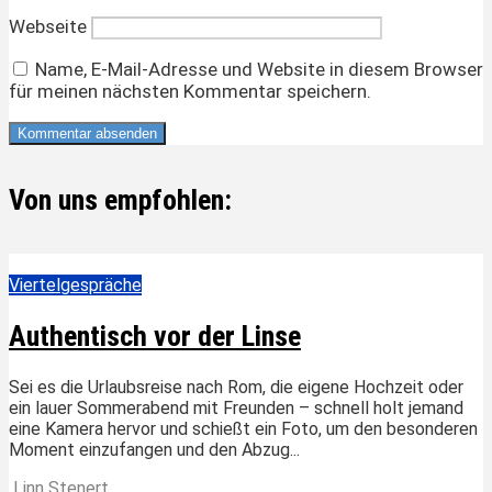
Webseite
Name, E-Mail-Adresse und Website in diesem Browser
für meinen nächsten Kommentar speichern.
Von uns empfohlen:
Viertelgespräche
Authentisch vor der Linse
Sei es die Urlaubsreise nach Rom, die eigene Hochzeit oder
ein lauer Sommerabend mit Freunden – schnell holt jemand
eine Kamera hervor und schießt ein Foto, um den besonderen
Moment einzufangen und den Abzug...
Linn Stenert