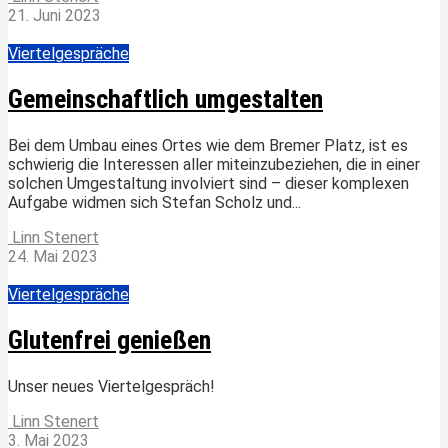
21. Juni 2023
Viertelgespräche
Gemeinschaftlich umgestalten
Bei dem Umbau eines Ortes wie dem Bremer Platz, ist es
schwierig die Interessen aller miteinzubeziehen, die in einer
solchen Umgestaltung involviert sind – dieser komplexen
Aufgabe widmen sich Stefan Scholz und...
Linn Stenert
24. Mai 2023
Viertelgespräche
Glutenfrei genießen
Unser neues Viertelgespräch!
Linn Stenert
3. Mai 2023