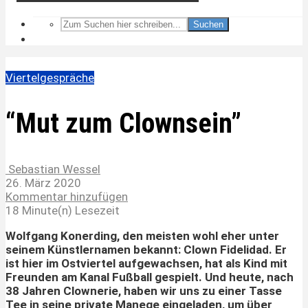
Suchen
Viertelgespräche
“Mut zum Clownsein”
Sebastian Wessel
26. März 2020
Kommentar hinzufügen
18 Minute(n) Lesezeit
Wolfgang Konerding, den meisten wohl eher unter
seinem Künstlernamen bekannt: Clown Fidelidad. Er
ist hier im Ostviertel aufgewachsen, hat als Kind mit
Freunden am Kanal Fußball gespielt. Und heute, nach
38 Jahren Clownerie, haben wir uns zu einer Tasse
Tee in seine private Manege eingeladen, um über