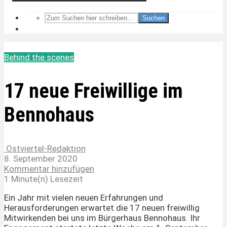
Suchen
Behind the scenes
17 neue Freiwillige im
Bennohaus
Ostviertel-Redaktion
8. September 2020
Kommentar hinzufügen
1 Minute(n) Lesezeit
Ein Jahr mit vielen neuen Erfahrungen und
Herausforderungen erwartet die 17 neuen freiwillig
Mitwirkenden bei uns im Bürgerhaus Bennohaus. Ihr