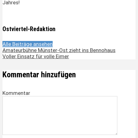
Jahres!
Ostviertel-Redaktion
Alle Beiträge ansehen
Amateurbühne Münster-Ost zieht ins Bennohaus
Voller Einsatz für volle Eimer
Kommentar hinzufügen
Kommentar