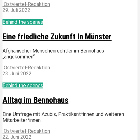
Ostviertel-Redaktion
29. Juli 2022
Behind the scenes
Eine friedliche Zukunft in Münster
Afghanischer Menschenrechtler im Bennohaus
„angekommen“.
Ostviertel-Redaktion
23. Juni 2022
Behind the scenes
Alltag im Bennohaus
Eine Umfrage mit Azubis, Praktikant*innen und weiteren
Mitarbeiter*innen
Ostviertel-Redaktion
22. Juni 2022