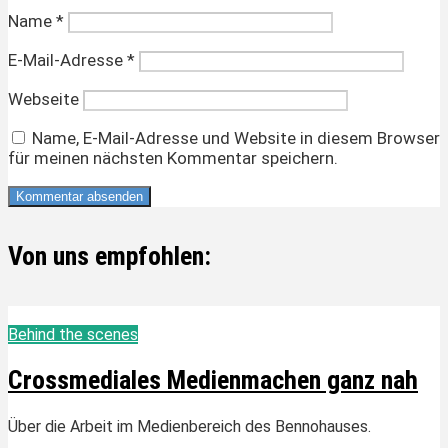
Name
*
E-Mail-Adresse
*
Webseite
Name, E-Mail-Adresse und Website in diesem Browser
für meinen nächsten Kommentar speichern.
Von uns empfohlen:
Behind the scenes
Crossmediales Medienmachen ganz nah
Über die Arbeit im Medienbereich des Bennohauses.