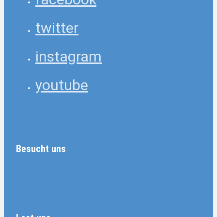
twitter
instagram
youtube
Besucht uns