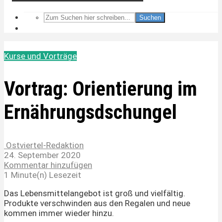
Suchen
Kurse und Vorträge
Vortrag: Orientierung im
Ernährungsdschungel
Ostviertel-Redaktion
24. September 2020
Kommentar hinzufügen
1 Minute(n) Lesezeit
Das Lebensmittelangebot ist groß und vielfältig.
Produkte verschwinden aus den Regalen und neue
kommen immer wieder hinzu.