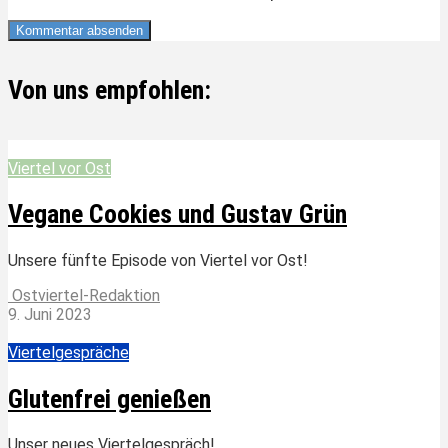
Von uns empfohlen:
Viertel vor Ost
Vegane Cookies und Gustav Grün
Unsere fünfte Episode von Viertel vor Ost!
Ostviertel-Redaktion
9. Juni 2023
Viertelgespräche
Glutenfrei genießen
Unser neues Viertelgespräch!