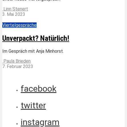
Linn Stenert
3. Mai 2023
Viertelgespräche
Unverpackt? Natürlich!
Im Gespräch mit Anja Minhorst.
Paula Brieden
7. Februar 2023
facebook
twitter
instagram