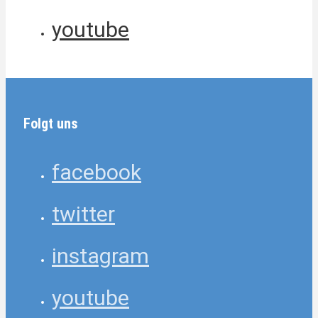
youtube
Folgt uns
facebook
twitter
instagram
youtube