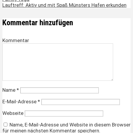
Lauftreff: Aktiv und mit Spaß Münsters Hafen erkunden
Kommentar hinzufügen
Kommentar
Name
*
E-Mail-Adresse
*
Webseite
Name, E-Mail-Adresse und Website in diesem Browser
für meinen nächsten Kommentar speichern.