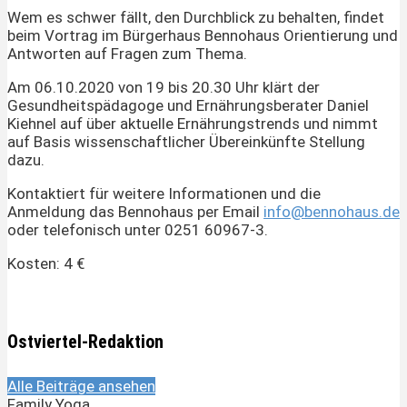
Wem es schwer fällt, den Durchblick zu behalten, findet
beim Vortrag im Bürgerhaus Bennohaus Orientierung und
Antworten auf Fragen zum Thema.
Am 06.10.2020 von 19 bis 20.30 Uhr klärt der
Gesundheitspädagoge und Ernährungsberater Daniel
Kiehnel auf über aktuelle Ernährungstrends und nimmt
auf Basis wissenschaftlicher Übereinkünfte Stellung
dazu.
Kontaktiert für weitere Informationen und die
Anmeldung das Bennohaus per Email
info@bennohaus.de
oder telefonisch unter 0251 60967-3.
Kosten: 4 €
Ostviertel-Redaktion
Alle Beiträge ansehen
Family Yoga