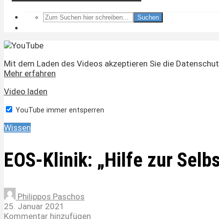
Suchen
Mit dem Laden des Videos akzeptieren Sie die Datenschut
Mehr erfahren
Video laden
YouTube immer entsperren
Wissen
EOS-Klinik: „Hilfe zur Selbs
Philippos Paschos
25. Januar 2021
Kommentar hinzufügen