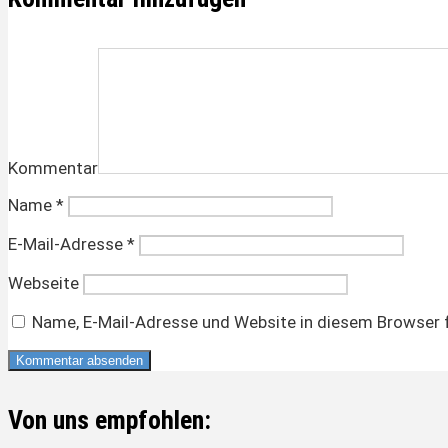
Kommentar
Name
*
E-Mail-Adresse
*
Webseite
Name, E-Mail-Adresse und Website in diesem Browser 
Von uns empfohlen: