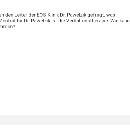
n den Leiter der EOS-Klinik Dr. Pawelzik gefragt, was
entral für Dr. Pawelzik ist die Verhaltenstherapie: Wie kann
kommen?