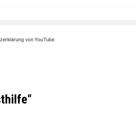
zerklärung von YouTube.
thilfe“