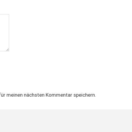
für meinen nächsten Kommentar speichern.